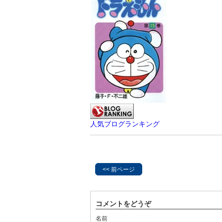
人気ブログランキング
<< 前ページ
コメントをどうぞ
名前