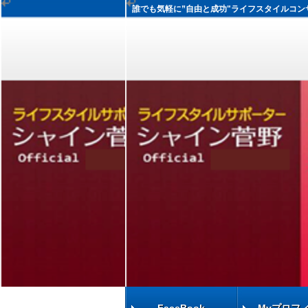
誰でも気軽に”自由と成功"ライフスタイルコン